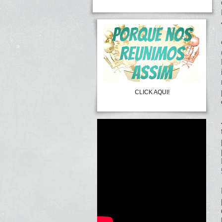
CLICK AQUI!