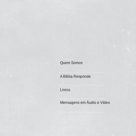
Quem Somos
A Bíblia Responde
Livros
Mensagens em Áudio e Vídeo