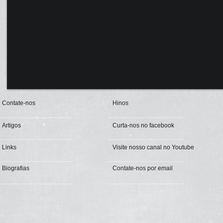
Contate-nos
Hinos
Artigos
Curta-nos no facebook
Links
Visite nosso canal no Youtube
Biografias
Contate-nos por email