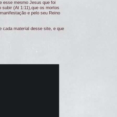
e esse mesmo Jesus que foi
 subir (At 1:11),que os mortos
a manifestação e pelo seu Reino
 cada material desse site, e que